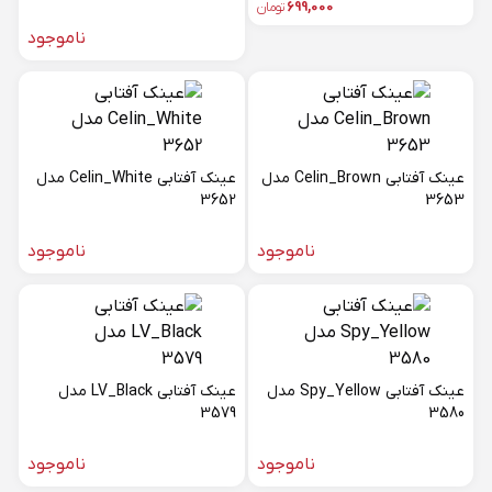
699,000
تومان
ناموجود
عینک آفتابی Celin_Brown مدل
عینک آفتابی Celin_White مدل
3652
3653
ناموجود
ناموجود
عینک آفتابی Spy_Yellow مدل
عینک آفتابی LV_Black مدل
3579
3580
ناموجود
ناموجود