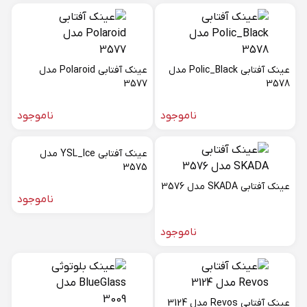
عینک آفتابی Polic_Black مدل
عینک آفتابی Polaroid مدل
3577
3578
ناموجود
ناموجود
عینک آفتابی YSL_Ice مدل
3575
عینک آفتابی SKADA مدل 3576
ناموجود
ناموجود
عینک آفتابی Revos مدل 3124