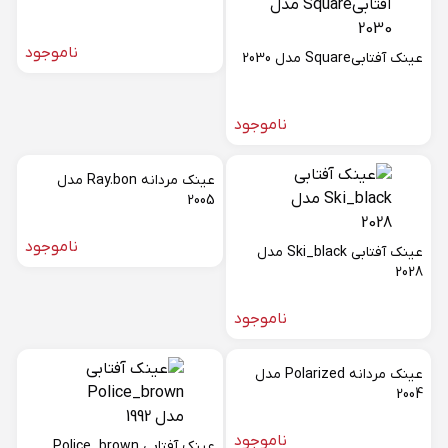
ناموجود
عینک آفتابیSquare مدل 2030
ناموجود
عینک مردانه Ray.bon مدل
2005
ناموجود
عینک آفتابی Ski_black مدل
2028
ناموجود
عینک مردانه Polarized مدل
2004
ناموجود
عینک آفتابی Police_brown