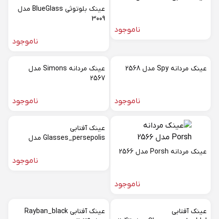
عینک بلوتوثی BlueGlass مدل
3009
ناموجود
ناموجود
عینک مردانه Spy مدل 2568
عینک مردانه Simons مدل
2567
ناموجود
ناموجود
عینک آفتابی
Glasses_persepolis مدل
2043
عینک مردانه Porsh مدل 2566
ناموجود
ناموجود
عینک آفتابی
عینک آفتابی Rayban_black