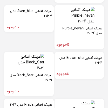
عینک آفتابی Aven_blue مدل
2033
ناموجود
عینک آفتابی Purple_nevan
مدل 2034
ناموجود
عینک آفتابیBrown_star مدل
2032
ناموجود
عینک آفتابی Black_Star مدل
2031
ناموجود
عینک آفتابی Prada مدل 2029