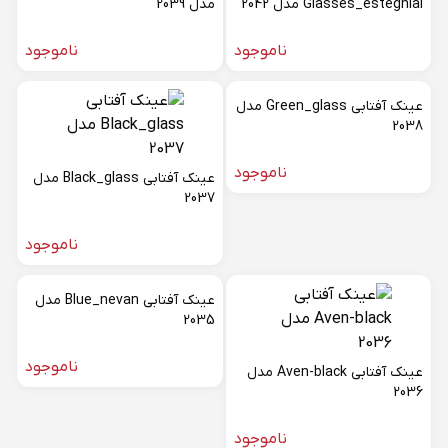
Glasses_esteghlal مدل 2042
مدل 2039
ناموجود
ناموجود
عینک آفتابی Green_glass مدل
2038
ناموجود
عینک آفتابی Black_glass مدل
2037
ناموجود
عینک آفتابی Blue_nevan مدل
2035
ناموجود
عینک آفتابی Aven-black مدل
2036
ناموجود