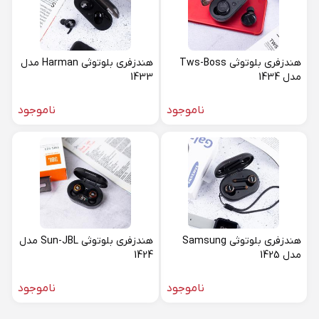
هندزفری بلوتوثی Tws-Boss
هندزفری بلوتوثی Harman مدل
مدل 1434
1433
ناموجود
ناموجود
هندزفری بلوتوثی Samsung
هندزفری بلوتوثی Sun-JBL مدل
مدل 1425
1424
ناموجود
ناموجود