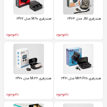
هندزفری Jbl مدل 2423
هندزفری M.90 مدل 2422
ناموجود
ناموجود
هندزفری M29 Pro مدل 2421
هندزفری M.32 مدل 2420
ناموجود
ناموجود