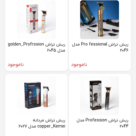
ریش تراش Pro fessional مدل
ریش تراش golden_Profrssion
2046
مدل 2045
ناموجود
ناموجود
ریش تراش Profession مدل
ریش تراش مردانه
2044
copper_Kemei مدل 2027