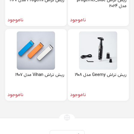
ریش تراش progemei_blue
ریش تراش Progemi مدل 1967
مدل 2024
ناموجود
ناموجود
ریش تراش Geemy مدل 1908
ریش تراش Vihan مدل 1907
ناموجود
ناموجود