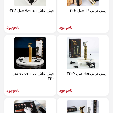
ریش تراش T9 مدل 2290
ریش تراش R.vihan مدل 2238
ناموجود
ناموجود
ریش تراشHair مدل 2237
ریش تراش Golden_up مدل
2192
ناموجود
ناموجود