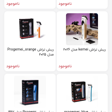
ناموجود
ناموجود
ریش تراش kemei مدل 2026
ریش تراش Progemei_orange
مدل 2025
ناموجود
ناموجود