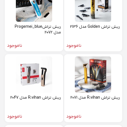
ریش تراش Golden مدل 2136
ریش تراشProgemei_blue
مدل 2072
ناموجود
ناموجود
ریش تراش R.vihan مدل 2071
ریش تراش R.vihan مدل 2047
ناموجود
ناموجود