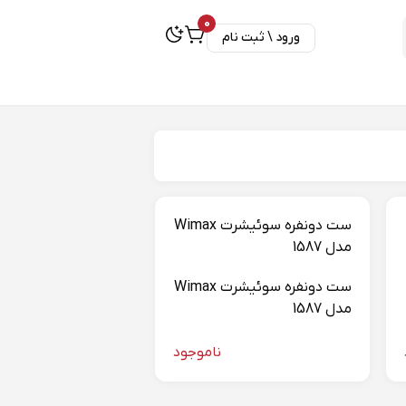
0
ورود \ ثبت نام
ست دونفره سوئیشرت Wimax
مدل 1587
ست دونفره سوئیشرت Wimax
مدل 1587
ناموجود