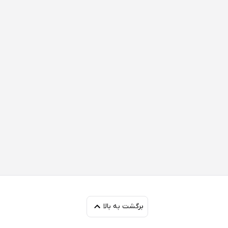
برگشت به بالا